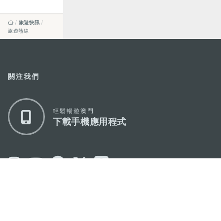
旅遊快訊
旅遊熱線
關注我們
輕鬆暢遊澳門
下載手機應用程式
澳門特別行政區政府旅遊局