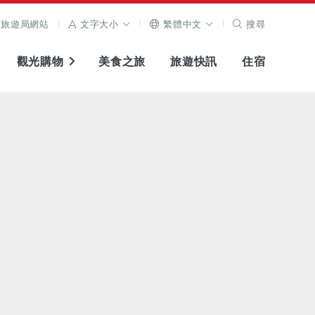
旅遊局網站
文字大小
繁體中文
搜尋
觀光購物
美食之旅
旅遊快訊
住宿
查看原圖