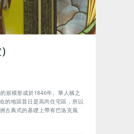
堂）
的規模形成於1846年。華人稱之
在的地區昔日是高尚住宅區，所以
洲古典式的基礎上帶有巴洛克風