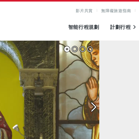
影片共賞
無障礙旅遊指南
智能行程規劃
計劃行程