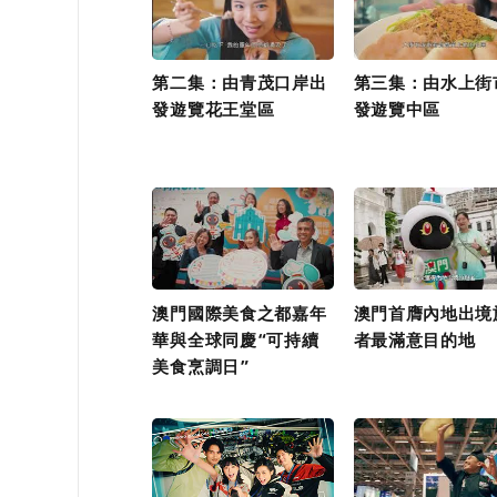
第二集：由青茂口岸出
第三集：由水上街
發遊覽花王堂區
發遊覽中區
澳門國際美食之都嘉年
澳門首膺內地出境
華與全球同慶“可持續
者最滿意目的地
美食烹調日”