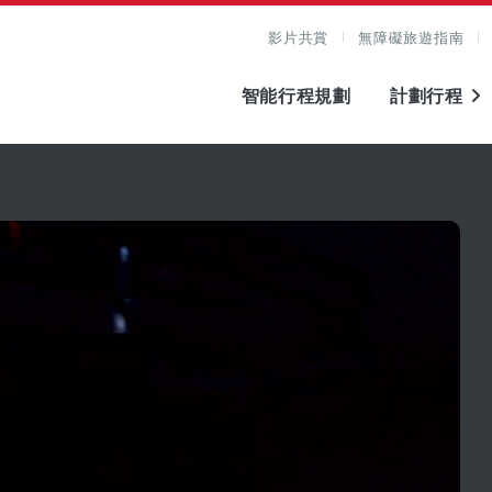
影片共賞
無障礙旅遊指南
智能行程規劃
計劃行程