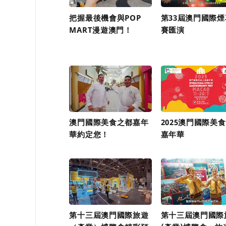
把握最後機會與POP
第33屆澳門國際
MART漫遊澳門！
賽匯演
澳門國際美食之都嘉年
2025澳門國際美
華約定您！
嘉年華
第十三屆澳門國際旅遊
第十三屆澳門國際