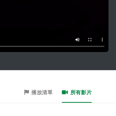
播放清單
所有影片