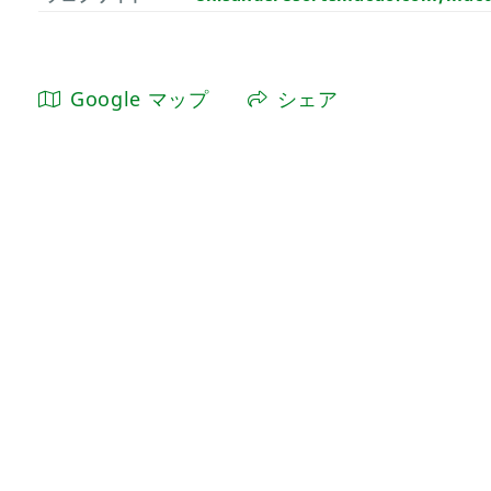
Google マップ
シェア