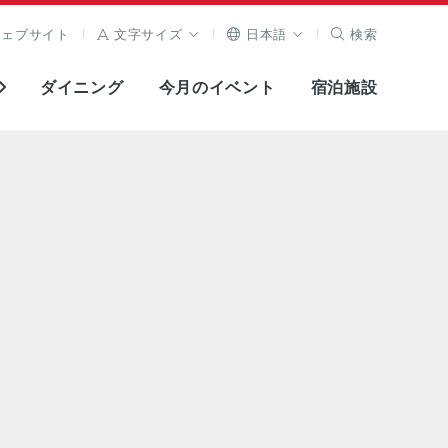
ウェブサイト
文字サイズ
日本語
検索
ダイニング
今月のイベント
宿泊施設