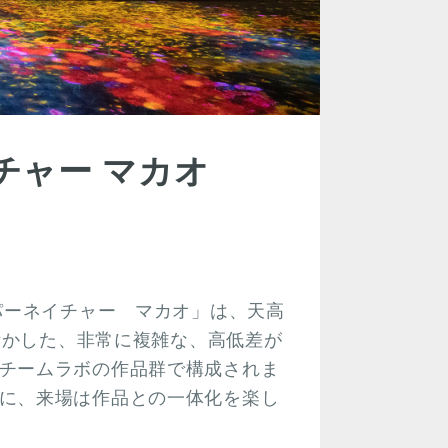
チャー マカオ
パーネイチャー マカオ」は、天高
を活かした、非常に複雑な、高低差が
チームラボの作品群で構成されま
に、来場は作品との一体化を楽し