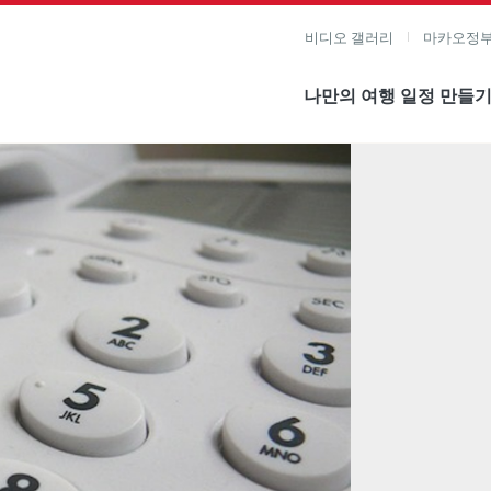
비디오 갤러리
마카오정부
나만의 여행 일정 만들
미지 보기