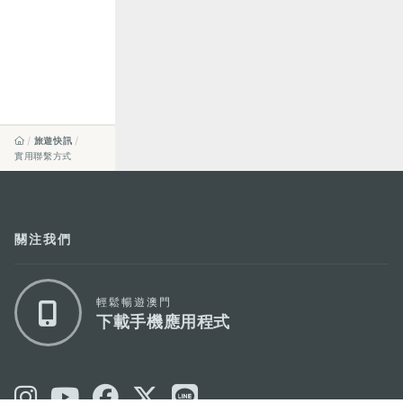
旅遊快訊
實用聯繫方式
關注我們
輕鬆暢遊澳門
下載手機應用程式