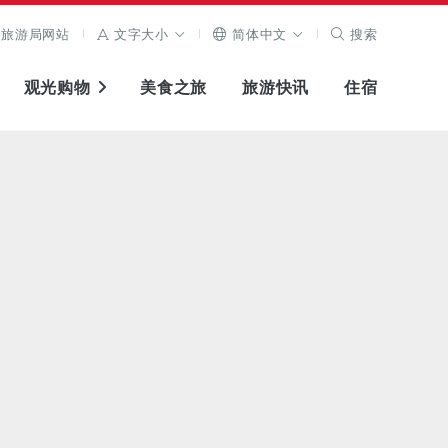
旅游局网站
文字大小
简体中文
搜索
观光购物
美食之旅
旅游快讯
住宿