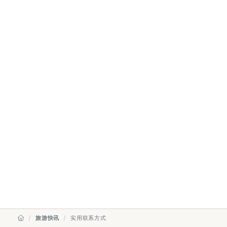
旅游快讯
实用联系方式