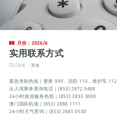
月份：2026/6
实用联系方式
已结束
其他
紧急求助热线｜警察 999．消防 110．救护车 112
出入境事务查询电话｜(853) 2872 5488
24小时旅游服务热线｜(853) 2833 3000
澳门国际机场｜(853) 2886 1111
24小时天气查询｜(853) 2885 0530