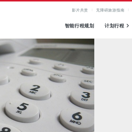
影片共赏
无障碍旅游指南
智能行程规划
计划行程
图