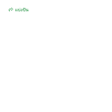
แบ่งปัน