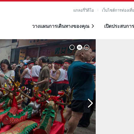
แกลอรี่วิดีโอ
เว็บไซต์การท่องเที่
วางแผนการเดินทางของคุณ
เปิดประสบการ
าย