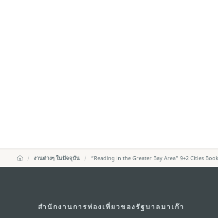
งานต่างๆ ในปัจจุบัน
“Reading in the Greater Bay Area” 9+2 Cities Boo
สำนักงานการท่องเที่ยวของรัฐบาลมาเก๊า