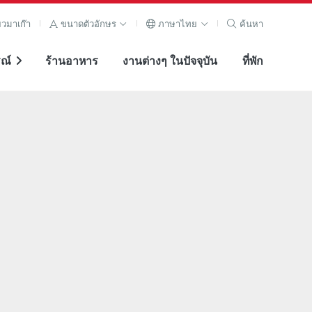
ยวมาเก๊า
ขนาดตัวอักษร
ภาษาไทย
ค้นหา
ณ์
ร้านอาหาร
งานต่างๆ ในปัจจุบัน
ที่พัก