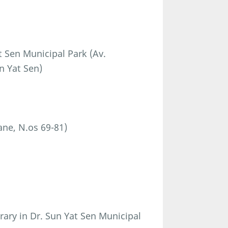
t Sen Municipal Park (Av.
n Yat Sen)
)
ane, N.os 69-81)
rary in Dr. Sun Yat Sen Municipal