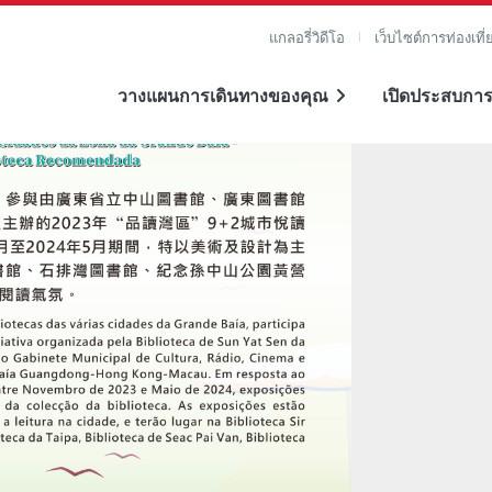
แกลอรี่วิดีโอ
เว็บไซต์การท่องเที่
วางแผนการเดินทางของคุณ
เปิดประสบการ
าย