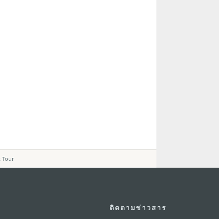
k Tour
ติดตามข่าวสาร