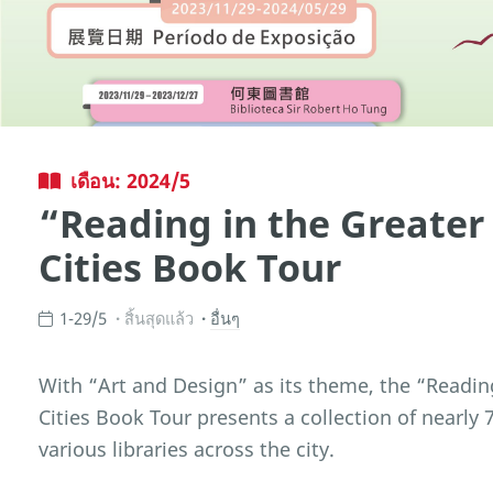
เดือน: 2024/5
“Reading in the Greater
Cities Book Tour
1-29/5
สิ้นสุดแล้ว
อื่นๆ
With “Art and Design” as its theme, the “Readin
Cities Book Tour presents a collection of nearly
various libraries across the city.