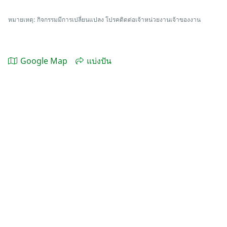
หมายเหตุ: กิจกรรมมีการเปลี่ยนแปลง โปรคติดต่อเจ้าหน่วยงานเจ้าของงาน
Google Map
แบ่งปัน