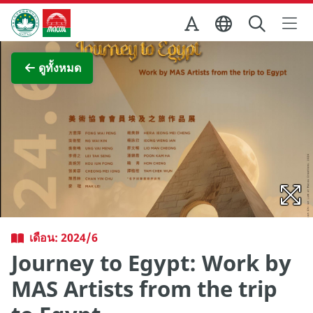
Skip to Main Content
สำนักงานการท่องเที่ยวของรัฐบาลมาเก๊า
ภาพขยาย
ดูทั้งหมด
เดือน: 2024/6
Journey to Egypt: Work by
MAS Artists from the trip