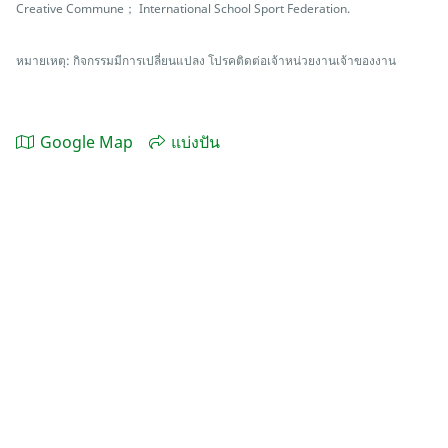
Creative Commune； International School Sport Federation.
หมายเหตุ: กิจกรรมมีการเปลี่ยนแปลง โปรคติดต่อเจ้าหน่วยงานเจ้าของงาน
Google Map
แบ่งปัน