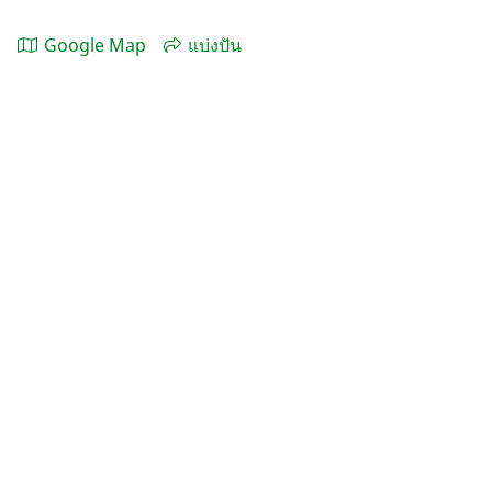
Google Map
แบ่งปัน