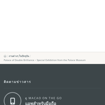
งานต่างๆ ในปัจจุบัน
Palace of Double Brilliance – Special Exhibition from the Palace Museum
ติดตามข่าวสาร
ดู MACAO ON THE GO
แอพสำหรับมือถือ