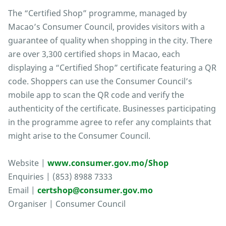
The “Certified Shop” programme, managed by
Macao’s Consumer Council, provides visitors with a
guarantee of quality when shopping in the city. There
are over 3,300 certified shops in Macao, each
displaying a “Certified Shop” certificate featuring a QR
code. Shoppers can use the Consumer Council’s
mobile app to scan the QR code and verify the
authenticity of the certificate. Businesses participating
in the programme agree to refer any complaints that
might arise to the Consumer Council.
Website |
www.consumer.gov.mo/Shop
Enquiries | (853) 8988 7333
Email |
certshop@consumer.gov.mo
Organiser | Consumer Council