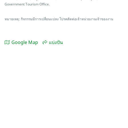
Government Tourism Office.
หมายเหตุ: กิจกรรมมีการเปลี่ยนแปลง โปรคติดต่อเจ้าหน่วยงานเจ้าของงาน
Google Map
แบ่งปัน