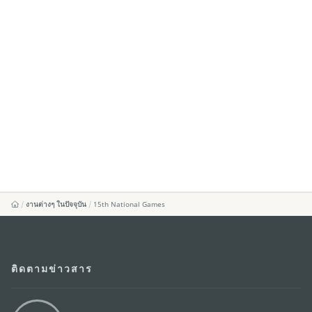
งานต่างๆ ในปัจจุบัน
15th National Games
ติดตามข่าวสาร