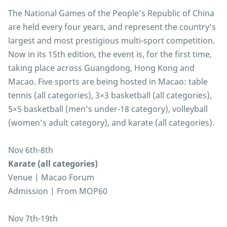
The National Games of the People’s Republic of China
are held every four years, and represent the country’s
largest and most prestigious multi-sport competition.
Now in its 15th edition, the event is, for the first time,
taking place across Guangdong, Hong Kong and
Macao. Five sports are being hosted in Macao: table
tennis (all categories), 3×3 basketball (all categories),
5×5 basketball (men’s under-18 category), volleyball
(women’s adult category), and karate (all categories).
Nov 6th-8th
Karate (all categories)
Venue | Macao Forum
Admission | From MOP60
Nov 7th-19th