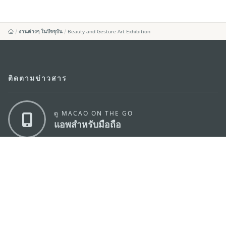
งานต่างๆ ในปัจจุบัน
Beauty and Gesture Art Exhibition
ติดตามข่าวสาร
ดู MACAO ON THE GO
แอพสำหรับมือถือ
สำนักงานการท่องเที่ยวของรัฐบาลมาเก๊า