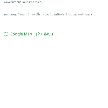
Government Tourism Office.
หมายเหตุ: กิจกรรมมีการเปลี่ยนแปลง โปรคติดต่อเจ้าหน่วยงานเจ้าของงาน
Google Map
แบ่งปัน