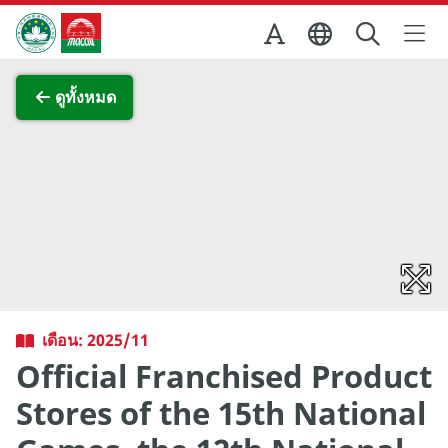
Skip to Main Content
สำนักงานการท่องเที่ยวของรัฐบาลมาเก๊า
ภาพขยาย
ดูทั้งหมด
เดือน: 2025/11
Official Franchised Product
Stores of the 15th National