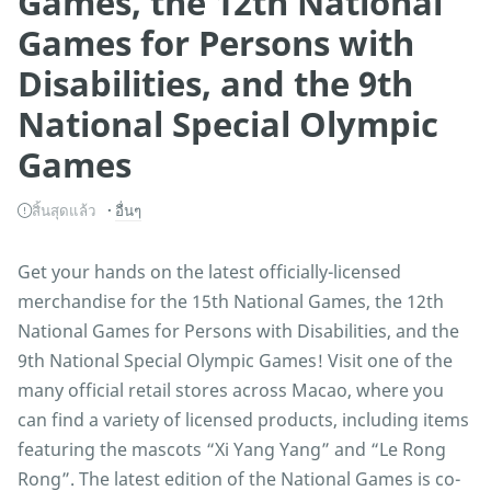
Games, the 12th National
Games for Persons with
Disabilities, and the 9th
National Special Olympic
Games
สิ้นสุดแล้ว
อื่นๆ
Get your hands on the latest officially-licensed
merchandise for the 15th National Games, the 12th
National Games for Persons with Disabilities, and the
9th National Special Olympic Games! Visit one of the
many official retail stores across Macao, where you
can find a variety of licensed products, including items
featuring the mascots “Xi Yang Yang” and “Le Rong
Rong”. The latest edition of the National Games is co-