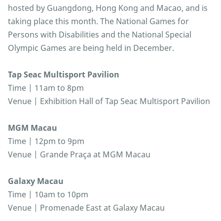
hosted by Guangdong, Hong Kong and Macao, and is
taking place this month. The National Games for
Persons with Disabilities and the National Special
Olympic Games are being held in December.
Tap Seac Multisport Pavilion
Time | 11am to 8pm
Venue | Exhibition Hall of Tap Seac Multisport Pavilion
MGM Macau
Time | 12pm to 9pm
Venue | Grande Praça at MGM Macau
Galaxy Macau
Time | 10am to 10pm
Venue | Promenade East at Galaxy Macau