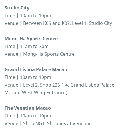
Studio City
Time | 10am to 10pm
Venue | Between K05 and K07, Level 1, Studio City
Mong-Ha Sports Centre
Time | 11am to 7pm
Venue | Mong-Ha Sports Centre
Grand Lisboa Palace Macau
Time | 10am to 10pm
Venue | Level 2, Shop 235-1-4, Grand Lisboa Palace
Macau (West Wing Entrance)
The Venetian Macao
Time | 10am to 10pm
Venue | Shop NG1, Shoppes at Venetian