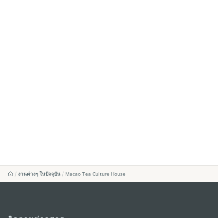
งานต่างๆ ในปัจจุบัน
Macao Tea Culture House