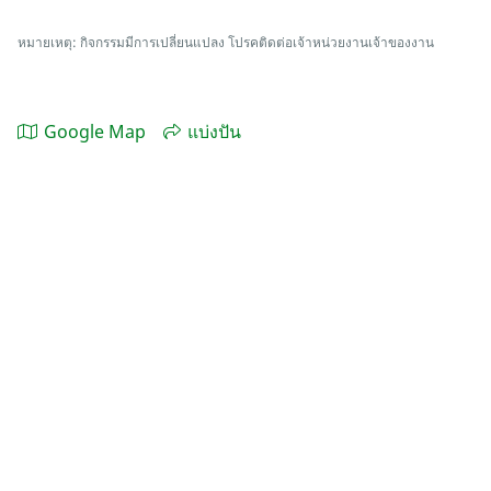
หมายเหตุ: กิจกรรมมีการเปลี่ยนแปลง โปรคติดต่อเจ้าหน่วยงานเจ้าของงาน
Google Map
แบ่งปัน