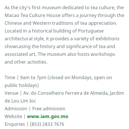
As the city’s first museum dedicated to tea culture, the
Macao Tea Culture House offers a journey through the
Chinese and Western traditions of tea appreciation.
Located in a historical building of Portuguese
architectural style, it provides a variety of exhibitions
showcasing the history and significance of tea and
associated art. The museum also hosts workshops
and other activities.
Time | 9am to 7pm (closed on Mondays, open on
public holidays)
Venue | Av. do Conselheiro Ferreira de Almeida, Jardim
de Lou Lim Ioc
Admission | Free admission
Website |
www.iam.gov.mo
Enquiries | (853) 2833 7676