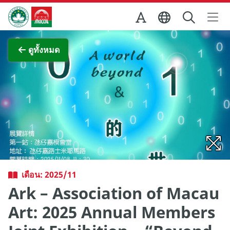
Skip to Main Content
สำนักงานการท่องเที่ยวของรัฐบาลมาเก๊า
ภาพขยาย
ดูทั้งหมด
เดือน: 2025/11
Ark – Association of Macau
Art: 2025 Annual Members