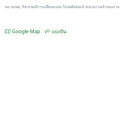
หมายเหตุ: กิจกรรมมีการเปลี่ยนแปลง โปรคติดต่อเจ้าหน่วยงานเจ้าของงาน
Google Map
แบ่งปัน