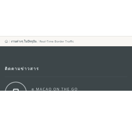
งานต่างๆ ในปัจจุบัน
Real-Time Border Traffic
ติดตามข่าวสาร
ดู MACAO ON THE GO
แอพสำหรับมือถือ