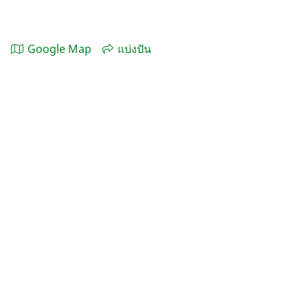
Google Map
แบ่งปัน