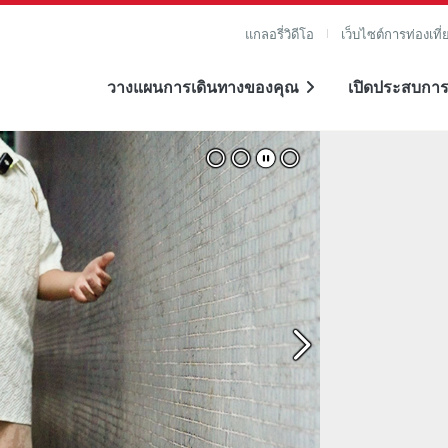
แกลอรี่วิดีโอ
เว็บไซต์การท่องเที่
วางแผนการเดินทางของคุณ
เปิดประสบการ
าย