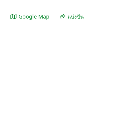
Google Map
แบ่งปัน