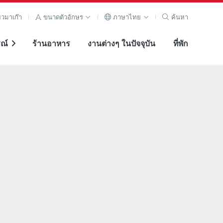
ยวมาเก๊า
ขนาดตัวอักษร
ภาษาไทย
ค้นหา
ณ์
ร้านอาหาร
งานต่างๆ ในปัจจุบัน
ที่พัก