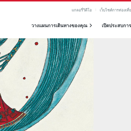
แกลอรี่วิดีโอ
เว็บไซต์การท่องเที่
วางแผนการเดินทางของคุณ
เปิดประสบการ
าย