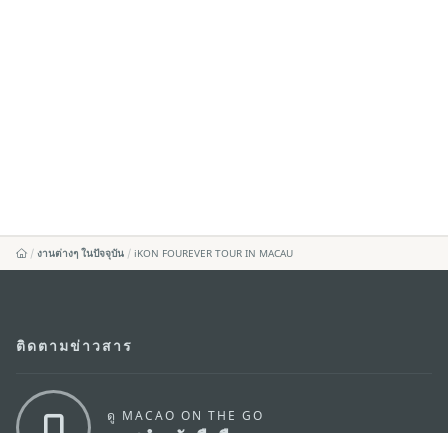
งานต่างๆ ในปัจจุบัน
iKON FOUREVER TOUR IN MACAU
ติดตามข่าวสาร
ดู MACAO ON THE GO
แอพสำหรับมือถือ