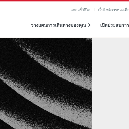
แกลอรี่วิดีโอ
เว็บไซต์การท่องเที่
วางแผนการเดินทางของคุณ
เปิดประสบการ
าย