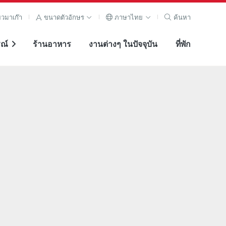
ยวมาเก๊า
ขนาดตัวอักษร
ภาษาไทย
ค้นหา
ณ์
ร้านอาหาร
งานต่างๆ ในปัจจุบัน
ที่พัก