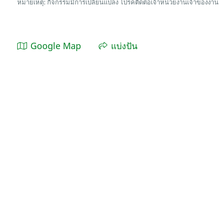
หมายเหตุ: กิจกรรมมีการเปลี่ยนแปลง โปรคติดต่อเจ้าหน่วยงานเจ้าของงาน
Google Map
แบ่งปัน