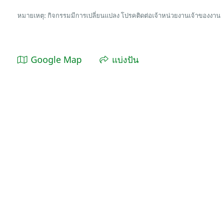
หมายเหตุ: กิจกรรมมีการเปลี่ยนแปลง โปรคติดต่อเจ้าหน่วยงานเจ้าของงาน
Google Map
แบ่งปัน