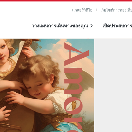
แกลอรี่วิดีโอ
เว็บไซต์การท่องเที่
วางแผนการเดินทางของคุณ
เปิดประสบการ
าย