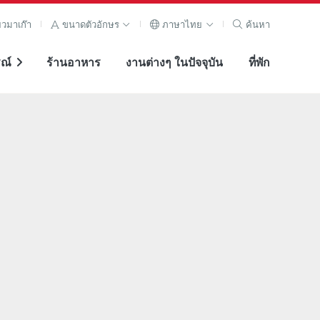
ยวมาเก๊า
ขนาดตัวอักษร
ภาษาไทย
ค้นหา
ณ์
ร้านอาหาร
งานต่างๆ ในปัจจุบัน
ที่พัก