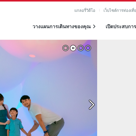
แกลอรี่วิดีโอ
เว็บไซต์การท่องเที่
วางแผนการเดินทางของคุณ
เปิดประสบการ
าย