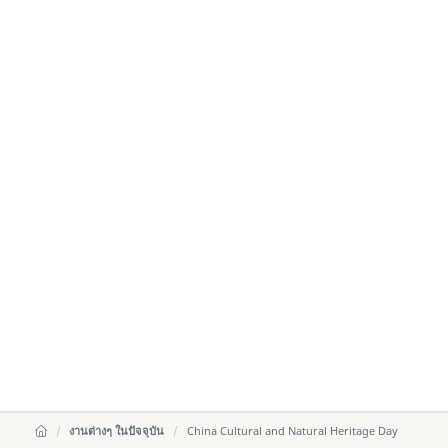
งานต่างๆ ในปัจจุบัน
China Cultural and Natural Heritage Day