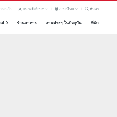
ยวมาเก๊า
ขนาดตัวอักษร
ภาษาไทย
ค้นหา
ณ์
ร้านอาหาร
งานต่างๆ ในปัจจุบัน
ที่พัก