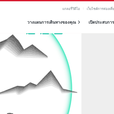
แกลอรี่วิดีโอ
เว็บไซต์การท่องเที่
วางแผนการเดินทางของคุณ
เปิดประสบการ
าย