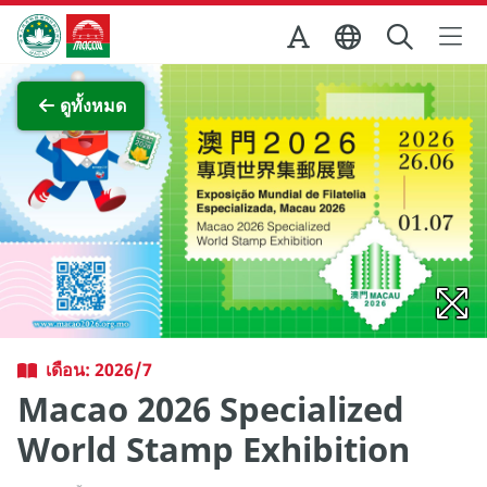
Skip to Main Content
สำนักงานการท่องเที่ยวของรัฐบาลมาเก๊า
ภาพขยาย
ดูทั้งหมด
เดือน: 2026/7
Macao 2026 Specialized
World Stamp Exhibition