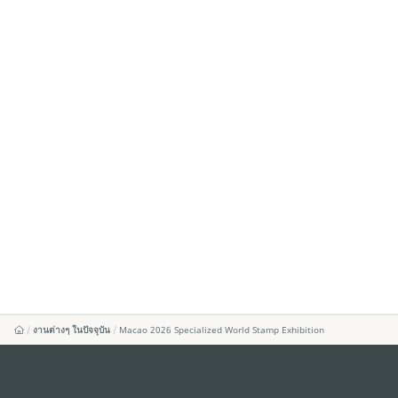
งานต่างๆ ในปัจจุบัน
Macao 2026 Specialized World Stamp Exhibition