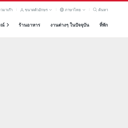
ยวมาเก๊า
ขนาดตัวอักษร
ภาษาไทย
ค้นหา
ณ์
ร้านอาหาร
งานต่างๆ ในปัจจุบัน
ที่พัก