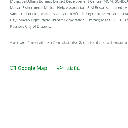
Municipal Affairs Bureau; District Development Centre; MGM; SO-IDEA
Macau Fishermen’s Mutual Help Association; SJM Resorts, Limited; 
Sands China Ltd.; Macao Association of Building Contractors and Deve
City; Macao Light Rapid Transit Corporation, Limited; MacauSLOT; 
Passion; City of Dreams.
หมายเหตุ: กิจกรรมมีการเปลี่ยนแปลง โปรคติดต่อเจ้าหน่วยงานเจ้าของงาน
Google Map
แบ่งปัน