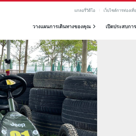
แกลอรี่วิดีโอ
เว็บไซต์การท่องเที่
วางแผนการเดินทางของคุณ
เปิดประสบการ
าย