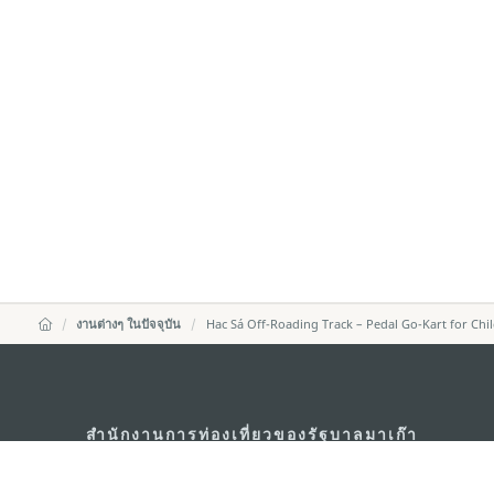
งานต่างๆ ในปัจจุบัน
Hac Sá Off-Roading Track – Pedal Go-Kart for Chi
สำนักงานการท่องเที่ยวของรัฐบาลมาเก๊า