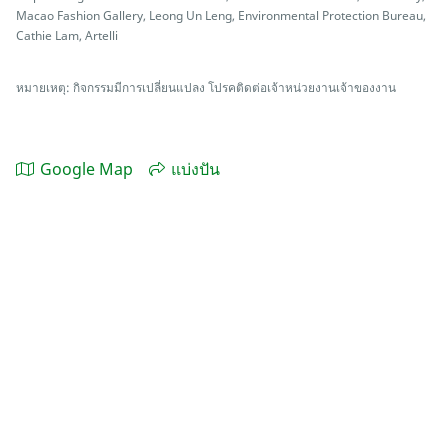
Macao Fashion Gallery, Leong Un Leng, Environmental Protection Bureau,
Cathie Lam, Artelli
หมายเหตุ: กิจกรรมมีการเปลี่ยนแปลง โปรคติดต่อเจ้าหน่วยงานเจ้าของงาน
Google Map
แบ่งปัน