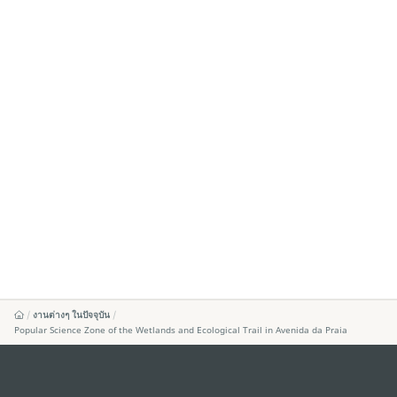
งานต่างๆ ในปัจจุบัน
Popular Science Zone of the Wetlands and Ecological Trail in Avenida da Praia