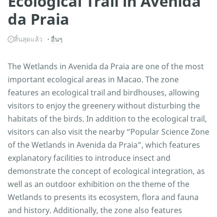
Ecological Trail in Avenida
da Praia
สิ้นสุดแล้ว
อื่นๆ
The Wetlands in Avenida da Praia are one of the most
important ecological areas in Macao. The zone
features an ecological trail and birdhouses, allowing
visitors to enjoy the greenery without disturbing the
habitats of the birds. In addition to the ecological trail,
visitors can also visit the nearby “Popular Science Zone
of the Wetlands in Avenida da Praia”, which features
explanatory facilities to introduce insect and
demonstrate the concept of ecological integration, as
well as an outdoor exhibition on the theme of the
Wetlands to presents its ecosystem, flora and fauna
and history. Additionally, the zone also features