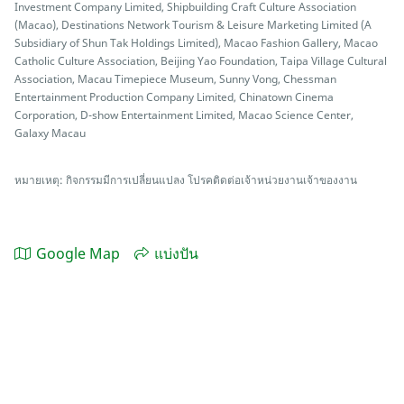
Investment Company Limited, Shipbuilding Craft Culture Association
(Macao), Destinations Network Tourism & Leisure Marketing Limited (A
Subsidiary of Shun Tak Holdings Limited), Macao Fashion Gallery, Macao
Catholic Culture Association, Beijing Yao Foundation, Taipa Village Cultural
Association, Macau Timepiece Museum, Sunny Vong, Chessman
Entertainment Production Company Limited, Chinatown Cinema
Corporation, D-show Entertainment Limited, Macao Science Center,
Galaxy Macau
หมายเหตุ: กิจกรรมมีการเปลี่ยนแปลง โปรคติดต่อเจ้าหน่วยงานเจ้าของงาน
Google Map
แบ่งปัน