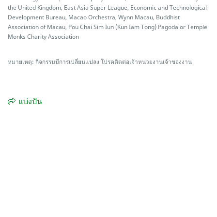
the United Kingdom, East Asia Super League, Economic and Technological
Development Bureau, Macao Orchestra, Wynn Macau, Buddhist
Association of Macau, Pou Chai Sim Iun (Kun Iam Tong) Pagoda or Temple
Monks Charity Association
หมายเหตุ: กิจกรรมมีการเปลี่ยนแปลง โปรคติดต่อเจ้าหน่วยงานเจ้าของงาน
แบ่งปัน