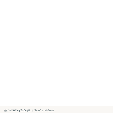
งานต่างๆ ในปัจจุบัน
“Mak” and Greet