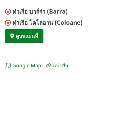
ท่าเรือ บาร์ร่า (Barra)
A
ท่าเรือ โคโลอาน (Coloane)
B
ดูบนแผนที่
Google Map
แบ่งปัน