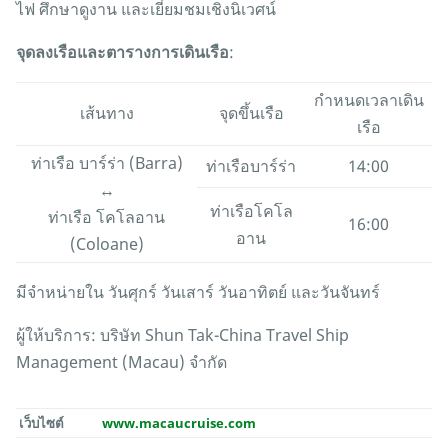
ไฟ ศึกษาดูงาน และเยี่ยมชมเชิงนิเวศน์
จุดลงเรือและตารางการเดินเรือ
:
กำหนดเวลาเดิน
เส้นทาง
จุดขึ้นเรือ
เรือ
ท่าเรือ บาร์ร่า (Barra)
ท่าเรือบาร์ร่า
14:00
↔
ท่าเรือโคโล
ท่าเรือ โคโลอาน
16:00
อาน
(Coloane)
มีจำหน่ายใน วันศุกร์ วันเสาร์ วันอาทิตย์ และวันจันทร์
ผู้ให้บริการ: บริษัท
Shun Tak-China Travel Ship
Management (Macau)
จำกัด
เว็บไซต์
www.macaucruise.com