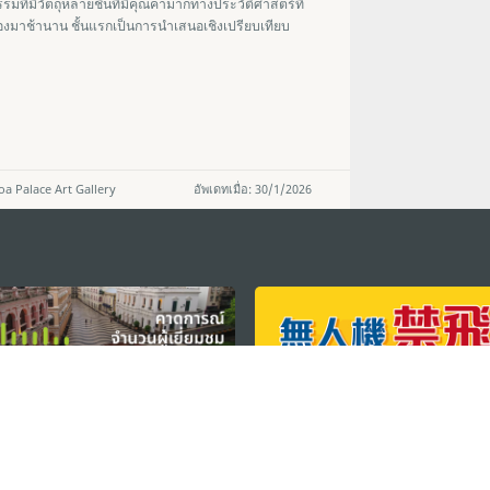
ที่มีวัตถุหลายชิ้นที่มีคุณค่ามากทางประวัติศาสตร์ที่
ืองมาช้านาน ชั้นแรกเป็นการนำเสนอเชิงเปรียบเทียบ
a Palace Art Gallery
อัพเดทเมื่อ: 30/1/2026
ติดตามข่าวสาร