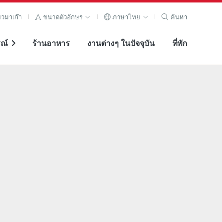
ยวมาเก๊า
ขนาดตัวอักษร
ภาษาไทย
ค้นหา
ณ์
ร้านอาหาร
งานต่างๆ ในปัจจุบัน
ที่พัก