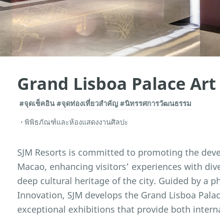
Grand Lisboa Palace Art
#จุดเช็คอิน
#จุดท่องเที่ยวสำคัญ
#นิทรรศการวัฒนธรรม
พิพิธภัณฑ์และห้องแสดงงานศิลปะ
SJM Resorts is committed to promoting the deve
Macao, enhancing visitors’ experiences with div
deep cultural heritage of the city. Guided by a 
Innovation, SJM develops the Grand Lisboa Palace
exceptional exhibitions that provide both interna