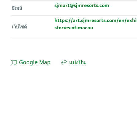
sjmart@sjmresorts.com
อีเมล์
https://art.sjmresorts.com/en/exhi
เว็บไซต์
stories-of-macau
Google Map
แบ่งปัน