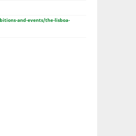
bitions-and-events/the-lisboa-