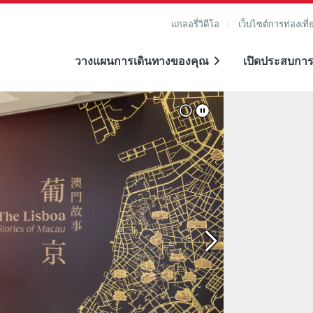
แกลอรี่วิดีโอ
เว็บไซต์การท่องเที่
วางแผนการเดินทางของคุณ
เปิดประสบการ
าย