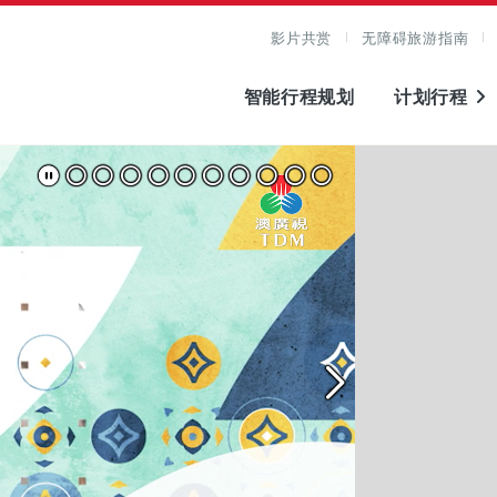
影片共赏
无障碍旅游指南
智能行程规划
计划行程