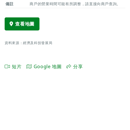
備註
商戶的營業時間可能有所調整，請直接向商戶查詢。
查看地圖
資料來源：經濟及科技發展局
短片
Google 地圖
分享