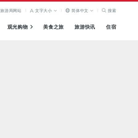
旅游局网站
文字大小
简体中文
搜索
观光购物
美食之旅
旅游快讯
住宿
查看原图