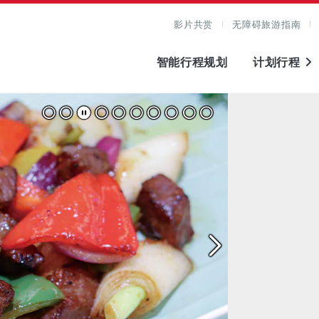
影片共赏
无障碍旅游指南
智能行程规划
计划行程
图