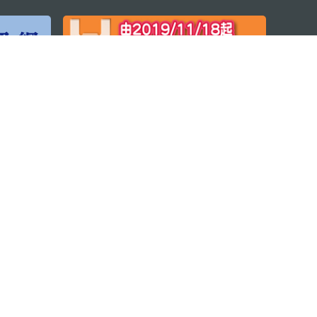
程序
© 2026 澳门特别行政区政府旅游局版权所有