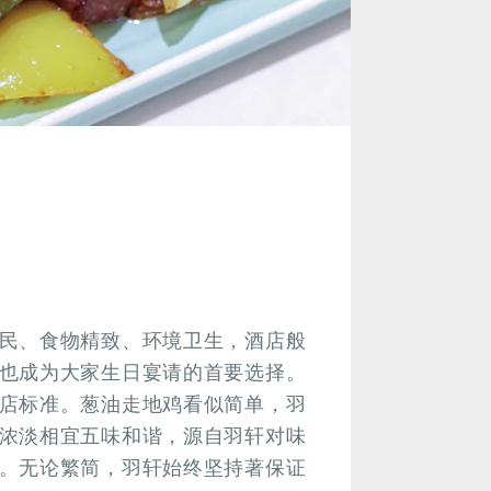
民、食物精致、环境卫生，酒店般
也成为大家生日宴请的首要选择。
店标准。葱油走地鸡看似简单，羽
浓淡相宜五味和谐，源自羽轩对味
。无论繁简，羽轩始终坚持著保证