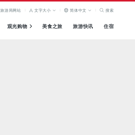
旅游局网站
文字大小
简体中文
搜索
观光购物
美食之旅
旅游快讯
住宿