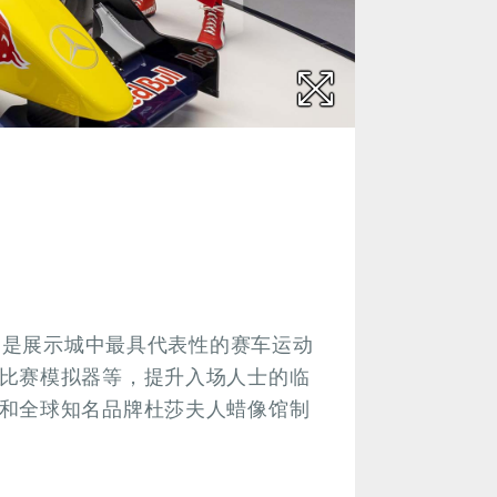
米，是展示城中最具代表性的赛车运动
比赛模拟器等，提升入场人士的临
和全球知名品牌杜莎夫人蜡像馆制