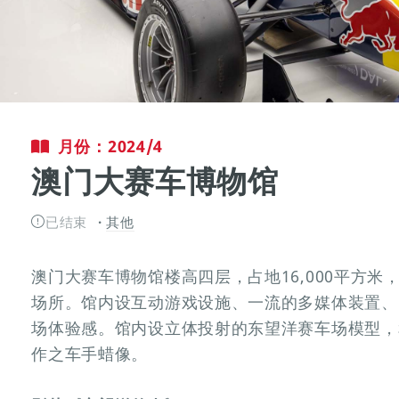
月份：2024/4
澳门大赛车博物馆
已结束
其他
澳门大赛车博物馆楼高四层，占地16,000平方
场所。馆内设互动游戏设施、一流的多媒体装置、
场体验感。馆内设立体投射的东望洋赛车场模型，
作之车手蜡像。