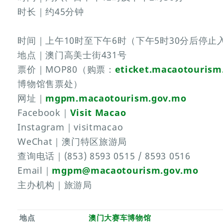
时长｜约45分钟
时间｜上午10时至下午6时（下午5时30分后停
地点｜澳门高美士街431号
票价｜MOP80（购票：
eticket.macaotourism
博物馆售票处）
网址｜
mgpm.macaotourism.gov.mo
Facebook｜
Visit Macao
Instagram｜visitmacao
WeChat｜澳门特区旅游局
查询电话｜(853) 8593 0515 / 8593 0516
Email｜
mgpm@macaotourism.gov.mo
主办机构｜旅游局
地点
澳门大赛车博物馆