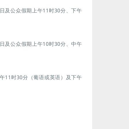
、日及公众假期上午11时30分、下午
、日及公众假期上午10时30分、中午
上午11时30分（葡语或英语）及下午