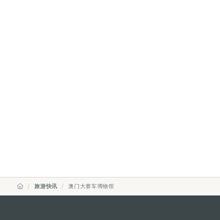
旅游快讯
澳门大赛车博物馆