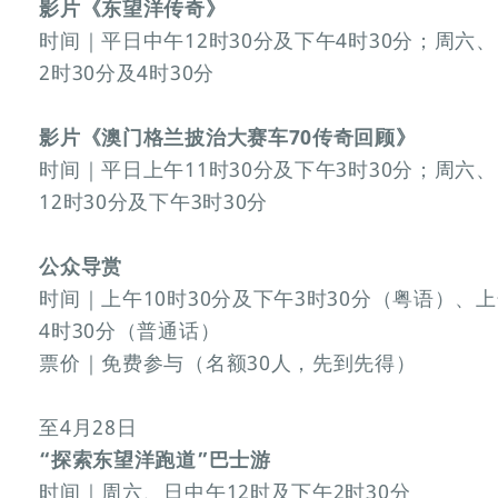
影片《东望洋传奇》
时间｜平日中午12时30分及下午4时30分；周六
2时30分及4时30分
影片《澳门格兰披治大赛车70传奇回顾》
时间｜平日上午11时30分及下午3时30分；周六
12时30分及下午3时30分
公众导赏
时间｜上午10时30分及下午3时30分（粤语）、
4时30分（普通话）
票价｜免费参与（名额30人，先到先得）
至4月28日
“探索东望洋跑道”巴士游
时间｜周六、日中午12时及下午2时30分