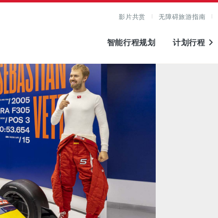
影片共赏
无障碍旅游指南
智能行程规划
计划行程
图