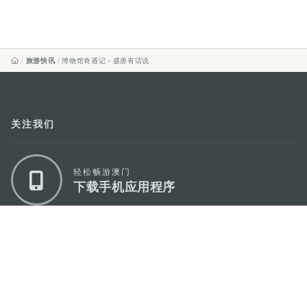
旅游快讯
博物馆奇遇记－盛唐有话说
关注我们
轻松畅游澳门
下载手机应用程序