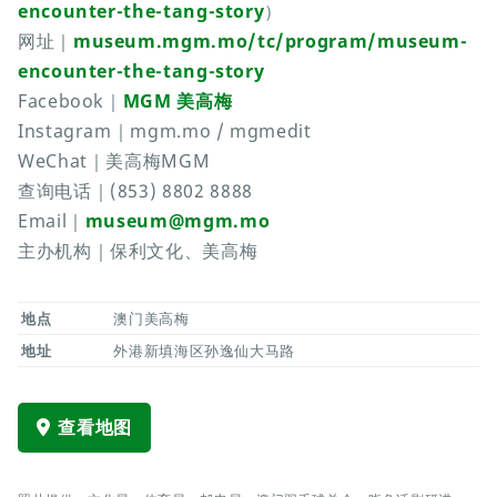
encounter-the-tang-story
）
网址｜
museum.mgm.mo/tc/program/museum-
encounter-the-tang-story
Facebook｜
MGM 美高梅
Instagram｜mgm.mo / mgmedit
WeChat｜美高梅MGM
查询电话｜(853) 8802 8888
Email｜
museum@mgm.mo
主办机构｜保利文化、美高梅
地点
澳门美高梅
地址
外港新填海区孙逸仙大马路
查看地图