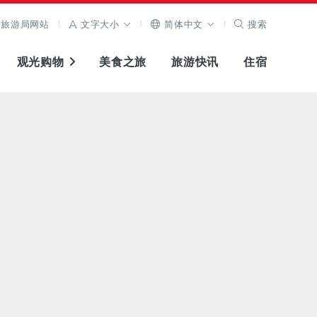
旅游局网站
文字大小
简体中文
搜索
观光购物
美食之旅
旅游快讯
住宿