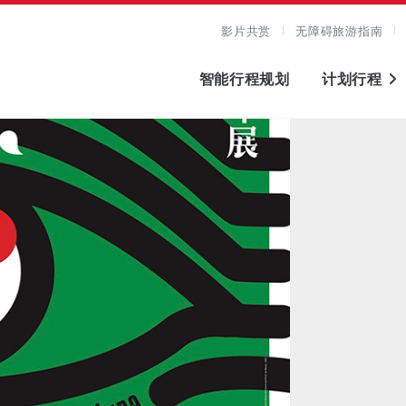
影片共赏
无障碍旅游指南
智能行程规划
计划行程
图