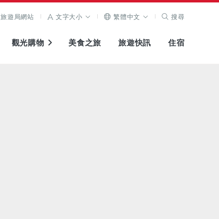
旅遊局網站
文字大小
繁體中文
搜尋
觀光購物
美食之旅
旅遊快訊
住宿