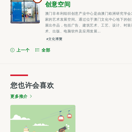
创意空间
澳门非牟利组织创意产业中心是由澳门欧洲研究学会
家的艺术发展空间。通过位于澳门文化中心地下的创
展出作品，包括广告、建筑艺术、工艺、设计、时装
术、出版、电脑软件及应用发展...
#文化博覽
上一个
全部
您也许会喜欢
更多推介