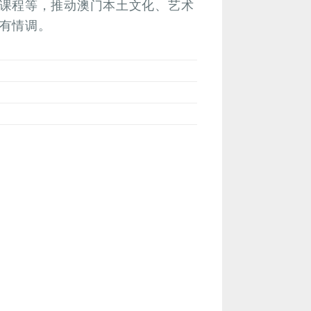
课程等，推动澳门本土文化、艺术
有情调。