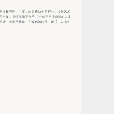
发展和管理，主要功能是协助创意产业，提升艺术
意空间，提供展示平台予12个创意产业领域的人才
设计、电影及录像、互动休闲软件、音乐、表演艺