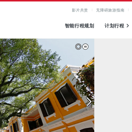
影片共赏
无障碍旅游指南
智能行程规划
计划行程
图