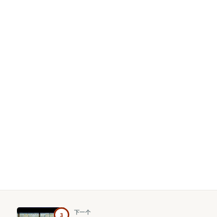
下一个
3