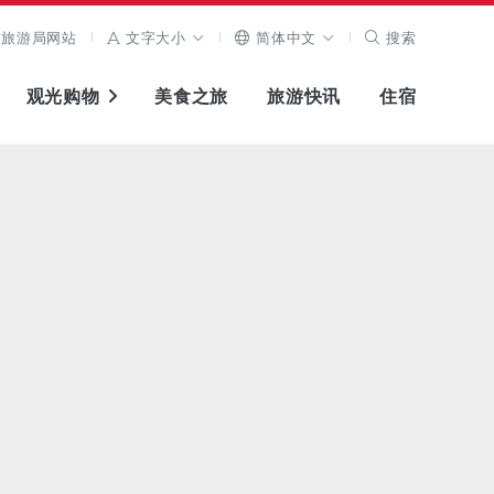
旅游局网站
文字大小
简体中文
搜索
观光购物
美食之旅
旅游快讯
住宿