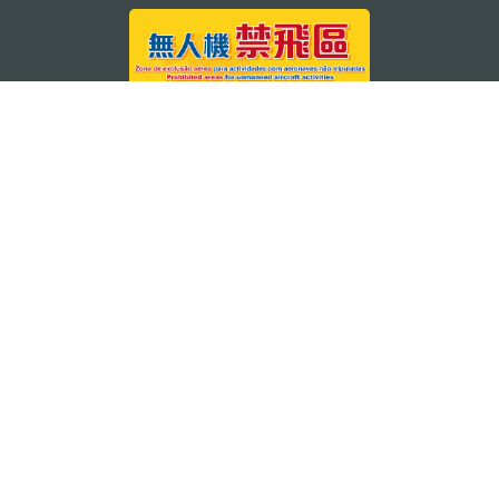
关注我们
轻松畅游澳门
下载手机应用程序
澳门特别行政区政府旅游局