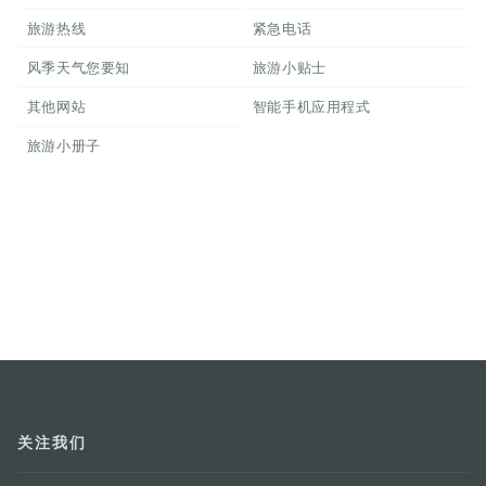
旅游热线
紧急电话
风季天气您要知
旅游小贴士
其他网站
智能手机应用程式
旅游小册子
关注我们