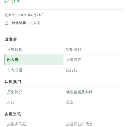
分享
更新于：2026年6月26日
旅游锦囊
出入境
出发前
入境须知
实用资料
出入境
入境口岸
市内交通
旅行社
认识澳门
历史简介
地理位置及时间
人口
语言
实用资讯
旅客询问处
旅游局驻外代表