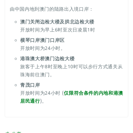
由中国内地到澳门的陆路出入境口岸：
澳门关闸边检大楼及拱北边检大楼
开放时间为早上6时至次日凌晨1时
横琴口岸澳门口岸区
开放时间为24小时。
港珠澳大桥澳门边检大楼
旅客于上午8时至晚上10时可以步行方式通关从
珠海前往澳门。
青茂口岸
开放时间为24小时 (
仅限符合条件的内地和港澳
居民通行
)。