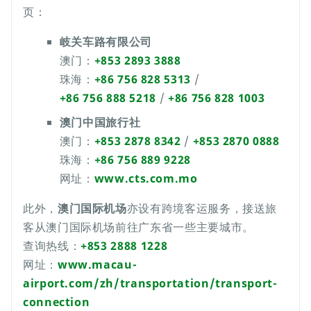
页：
岐关车路有限公司
澳门：
+853 2893 3888
珠海：
+86 756 828 5313
/
+86 756 888 5218
/
+86 756 828 1003
澳门中国旅行社
澳门：
+853 2878 8342
/
+853 2870 0888
珠海：
+86 756 889 9228
网址：
www.cts.com.mo
此外，
澳门国际机场
亦设有跨境客运服务，接送旅
客从澳门国际机场前往广东省一些主要城市。
查询热线：
+853 2888 1228
网址：
www.macau-
airport.com/zh/transportation/transport-
connection