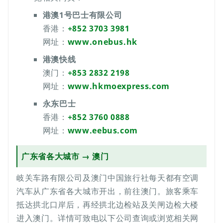
港澳1号巴士有限公司
香港：
+852 3703 3981
网址：
www.onebus.hk
港澳快线
澳门：
+853 2832 2198
网址：
www.hkmoexpress.com
永东巴士
香港：
+852 3760 0888
网址：
www.eebus.com
广东省各大城市 → 澳门
岐关车路有限公司及澳门中国旅行社每天都有空调
汽车从广东省各大城市开出，前往澳门。旅客乘车
抵达拱北口岸后，再经拱北边检站及关闸边检大楼
进入澳门。详情可致电以下公司查询或浏览相关网