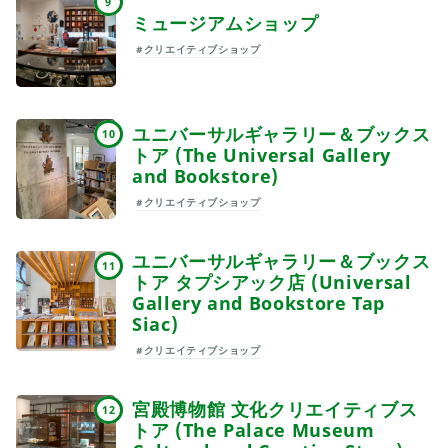
9
ミュージアムショップ
#クリエイティブショップ
ユニバーサルギャラリー＆ブックス
10
トア (The Universal Gallery
and Bookstore)
#クリエイティブショップ
ユニバーサルギャラリー＆ブックス
11
トア タプシアック店 (Universal
Gallery and Bookstore Tap
Siac)
#クリエイティブショップ
宮殿博物館 文化クリエイティブス
12
トア (The Palace Museum