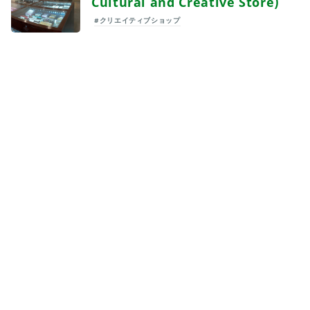
Cultural and Creative Store)
#クリエイティブショップ