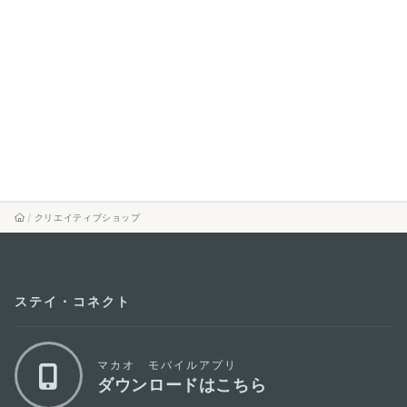
クリエイティブショップ
ステイ・コネクト
マカオ モバイルアプリ
ダウンロードはこちら