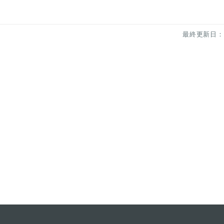
最終更新日：20