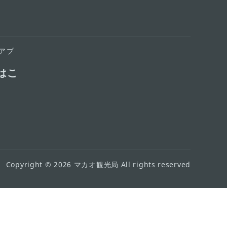
アプ
はこ
Copyright © 2026 マカオ観光局 All rights reserved