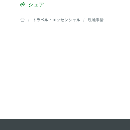
シェア
トラベル・エッセンシャル
現地事情