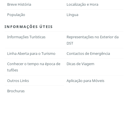
Breve História
Localização e Hora
População
Língua
INFORMAÇÕES ÚTEIS
Informações Turísticas
Representações no Exterior da
DST
Linha Aberta para o Turismo
Contactos de Emergência
Conhecer o tempo na época de
Dicas de Viagem
tufões
Outros Links
Aplicação para Móveis
Brochuras