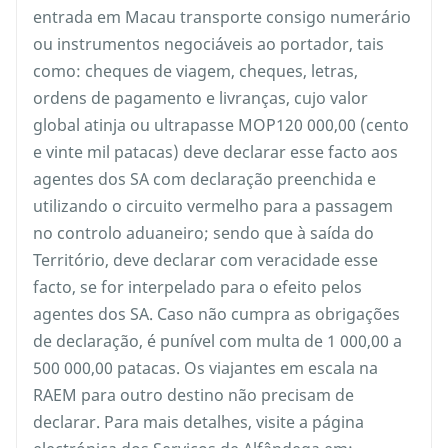
entrada em Macau transporte consigo numerário
ou instrumentos negociáveis ao portador, tais
como: cheques de viagem, cheques, letras,
ordens de pagamento e livranças, cujo valor
global atinja ou ultrapasse MOP120 000,00 (cento
e vinte mil patacas) deve declarar esse facto aos
agentes dos SA com declaração preenchida e
utilizando o circuito vermelho para a passagem
no controlo aduaneiro; sendo que à saída do
Território, deve declarar com veracidade esse
facto, se for interpelado para o efeito pelos
agentes dos SA. Caso não cumpra as obrigações
de declaração, é punível com multa de 1 000,00 a
500 000,00 patacas. Os viajantes em escala na
RAEM para outro destino não precisam de
declarar. Para mais detalhes, visite a página