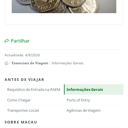
Partilhar
Actualizada: 4/8/2026
Essenciais de Viagem
Informações Gerais
ANTES DE VIAJAR
Requisitos de Entrada na RAEM
Informações Gerais
Como Chegar
Ports of Entry
Transportes Locais
Agências de Viagem
SOBRE MACAU