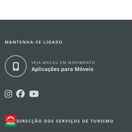
MANTENHA-SE LIGADO
VEJA MACAU EM MOVIMENTO
Aplicações para Móveis
DIRECÇÃO DOS SERVIÇOS DE TURISMO