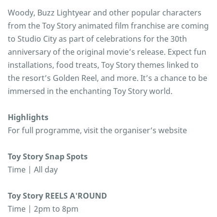
Woody, Buzz Lightyear and other popular characters
from the Toy Story animated film franchise are coming
to Studio City as part of celebrations for the 30th
anniversary of the original movie’s release. Expect fun
installations, food treats, Toy Story themes linked to
the resort’s Golden Reel, and more. It’s a chance to be
immersed in the enchanting Toy Story world.
Highlights
For full programme, visit the organiser’s website
Toy Story Snap Spots
Time | All day
Toy Story REELS A'ROUND
Time | 2pm to 8pm