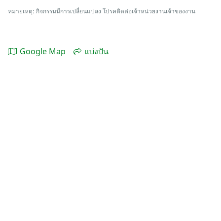
หมายเหตุ: กิจกรรมมีการเปลี่ยนแปลง โปรคติดต่อเจ้าหน่วยงานเจ้าของงาน
Google Map
แบ่งปัน