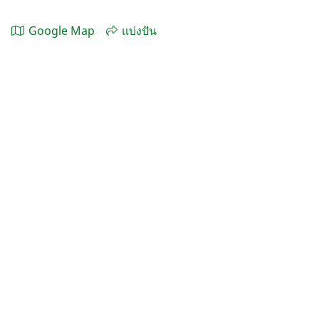
Google Map
แบ่งปัน