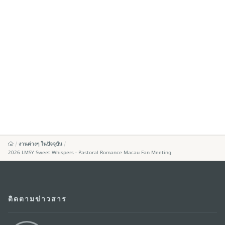
งานต่างๆ ในปัจจุบัน
2026 LMSY Sweet Whispers · Pastoral Romance Macau Fan Meeting
ติดตามข่าวสาร