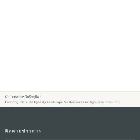
งานต่างๆ ในปัจจุบัน
Enduring Ink: Yuan Dynasty Landscape Masterpieces in High-Resolution Print
ติดตามข่าวสาร