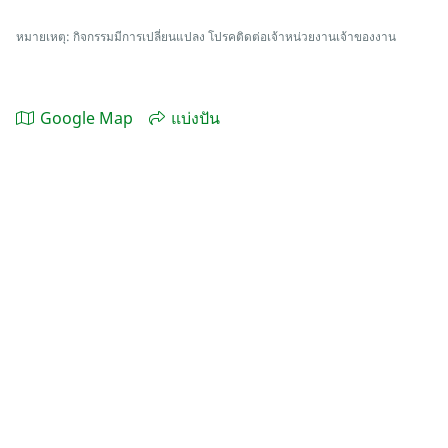
หมายเหตุ: กิจกรรมมีการเปลี่ยนแปลง โปรคติดต่อเจ้าหน่วยงานเจ้าของงาน
Google Map
แบ่งปัน